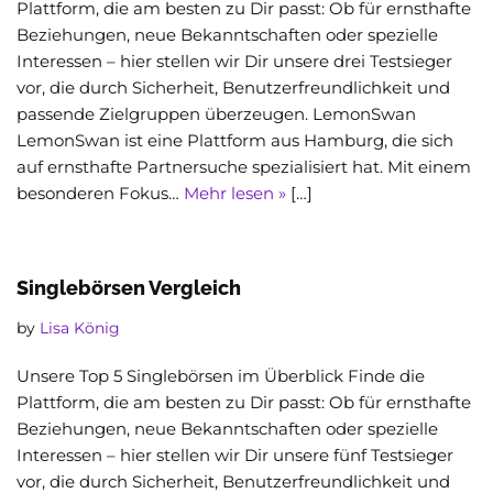
Plattform, die am besten zu Dir passt: Ob für ernsthafte
Beziehungen, neue Bekanntschaften oder spezielle
Interessen – hier stellen wir Dir unsere drei Testsieger
vor, die durch Sicherheit, Benutzerfreundlichkeit und
passende Zielgruppen überzeugen. LemonSwan
LemonSwan ist eine Plattform aus Hamburg, die sich
auf ernsthafte Partnersuche spezialisiert hat. Mit einem
besonderen Fokus…
Mehr lesen »
[…]
Singlebörsen Vergleich
by
Lisa König
Unsere Top 5 Singlebörsen im Überblick Finde die
Plattform, die am besten zu Dir passt: Ob für ernsthafte
Beziehungen, neue Bekanntschaften oder spezielle
Interessen – hier stellen wir Dir unsere fünf Testsieger
vor, die durch Sicherheit, Benutzerfreundlichkeit und