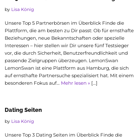
by
Lisa König
Unsere Top 5 Partnerbörsen im Überblick Finde die
Plattform, die am besten zu Dir passt: Ob für ernsthafte
Beziehungen, neue Bekanntschaften oder spezielle
Interessen – hier stellen wir Dir unsere fünf Testsieger
vor, die durch Sicherheit, Benutzerfreundlichkeit und
passende Zielgruppen überzeugen. LemonSwan
LemonSwan ist eine Plattform aus Hamburg, die sich
auf ernsthafte Partnersuche spezialisiert hat. Mit einem
besonderen Fokus auf…
Mehr lesen »
[…]
Dating Seiten
by
Lisa König
Unsere Top 3 Dating Seiten im Überblick Finde die