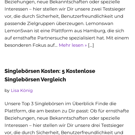
Beziehungen, neue Bekanntschaften oder spezielle
Interessen – hier stellen wir Dir unsere zwei Testsieger
vor, die durch Sicherheit, Benutzerfreundlichkeit und
passende Zielgruppen überzeugen. Lemonswan
LemonSwan ist eine Plattform aus Hamburg, die sich
auf ernsthafte Partnersuche spezialisiert hat. Mit einem
besonderen Fokus auf…
Mehr lesen »
[…]
Singlebörsen Kosten: 5 Kostenlose
Singlebörsen Vergleich
by
Lisa König
Unsere Top 3 Singlebörsen im Überblick Finde die
Plattform, die am besten zu Dir passt: Ob für ernsthafte
Beziehungen, neue Bekanntschaften oder spezielle
Interessen – hier stellen wir Dir unsere drei Testsieger
vor, die durch Sicherheit, Benutzerfreundlichkeit und