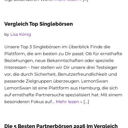
Vergleich Top Singlebörsen
by
Lisa König
Unsere Top 3 Singlebörsen im Überblick Finde die
Plattform, die am besten zu Dir passt: Ob für ernsthafte
Beziehungen, neue Bekanntschaften oder spezielle
Interessen – hier stellen wir Dir unsere drei Testsieger
vor, die durch Sicherheit, Benutzerfreundlichkeit und
passende Zielgruppen überzeugen. LemonSwan
LemonSwan ist eine Plattform aus Hamburg, die sich
auf ernsthafte Partnersuche spezialisiert hat. Mit einem
besonderen Fokus auf…
Mehr lesen »
[…]
Die 5 Besten Partnerbörsen 2026 Im Vergleich