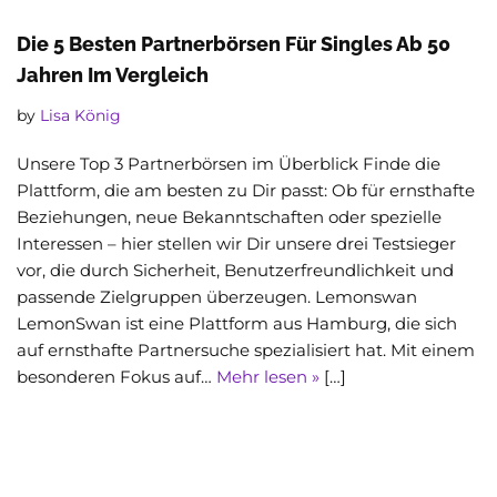
Die 5 Besten Partnerbörsen Für Singles Ab 50
Jahren Im Vergleich
by
Lisa König
Unsere Top 3 Partnerbörsen im Überblick Finde die
Plattform, die am besten zu Dir passt: Ob für ernsthafte
Beziehungen, neue Bekanntschaften oder spezielle
Interessen – hier stellen wir Dir unsere drei Testsieger
vor, die durch Sicherheit, Benutzerfreundlichkeit und
passende Zielgruppen überzeugen. Lemonswan
LemonSwan ist eine Plattform aus Hamburg, die sich
auf ernsthafte Partnersuche spezialisiert hat. Mit einem
besonderen Fokus auf…
Mehr lesen »
[…]