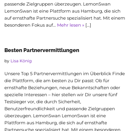
passende Zielgruppen überzeugen. LemonSwan
LemonSwan ist eine Plattform aus Hamburg, die sich
auf ernsthafte Partnersuche spezialisiert hat. Mit einem
besonderen Fokus auf…
Mehr lesen »
[…]
Besten Partnervermittlungen
by
Lisa König
Unsere Top 5 Partnervermittlungen im Überblick Finde
die Plattform, die am besten zu Dir passt: Ob für
ernsthafte Beziehungen, neue Bekanntschaften oder
spezielle Interessen – hier stellen wir Dir unsere fünf
Testsieger vor, die durch Sicherheit,
Benutzerfreundlichkeit und passende Zielgruppen
überzeugen. LemonSwan LemonSwan ist eine
Plattform aus Hamburg, die sich auf ernsthafte
Partnersuche spezialisiert hat. Mit einem besonderen