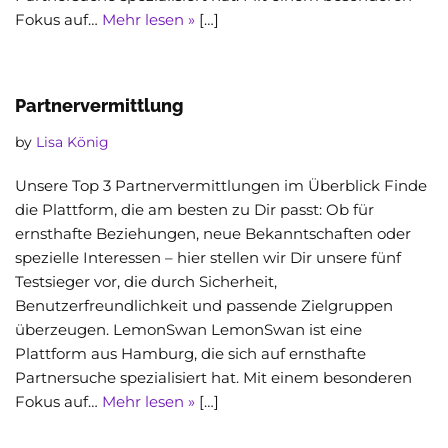
Fokus auf…
Mehr lesen »
[…]
Partnervermittlung
by
Lisa König
Unsere Top 3 Partnervermittlungen im Überblick Finde
die Plattform, die am besten zu Dir passt: Ob für
ernsthafte Beziehungen, neue Bekanntschaften oder
spezielle Interessen – hier stellen wir Dir unsere fünf
Testsieger vor, die durch Sicherheit,
Benutzerfreundlichkeit und passende Zielgruppen
überzeugen. LemonSwan LemonSwan ist eine
Plattform aus Hamburg, die sich auf ernsthafte
Partnersuche spezialisiert hat. Mit einem besonderen
Fokus auf…
Mehr lesen »
[…]